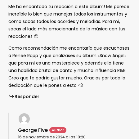
Me ha encantado tu reacción a este álbum! Me parece
increíble lo bien que manejas todos los instrumentos y
como sacas todos los acordes y melodías. Para mí,
sacas el lado más emocionante de la música con tus
reacciones 🙂
Como recomendación me encantaría que escuchases
a Reneé Rapp y que analizases su álbum «Snow Angel»
que para mi es una masterpiece y además ella tiene
una habilidad brutal de canto y mucha influencia R&B.
Creo que te podría gustar mucho. Gracias por toda la
dedicación que le pones a esto <3
Responder
George Five
16 de noviembre de 2024 a las 18:20