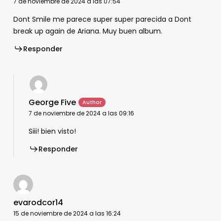
7 de noviembre de 2024 a las 07:54
Dont Smile me parece super super parecida a Dont
break up again de Ariana. Muy buen album.
Responder
George Five
7 de noviembre de 2024 a las 09:16
Siii! bien visto!
Responder
evarodcor14
15 de noviembre de 2024 a las 16:24