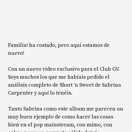
Familia! ha costado, pero aquí estamos de
nuevo!
Con un nuevo video exclusivo para el Club GV.
Soys muchos los que me habíais pedido el
análisis completo de Short ‘n Sweet de Sabrina
Carpenter y aquí lo tenéis.
Tanto Sabrina como este album me parecen un
muy buen ejemplo de como hacer las cosas
bien en el pop mainstream, con mimo, con