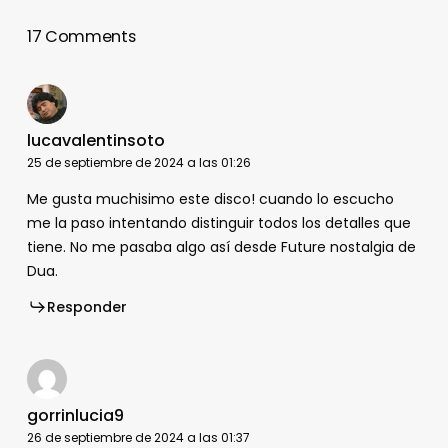
17 Comments
lucavalentinsoto
25 de septiembre de 2024 a las 01:26
Me gusta muchisimo este disco! cuando lo escucho
me la paso intentando distinguir todos los detalles que
tiene. No me pasaba algo así desde Future nostalgia de
Dua.
Responder
gorrinlucia9
26 de septiembre de 2024 a las 01:37