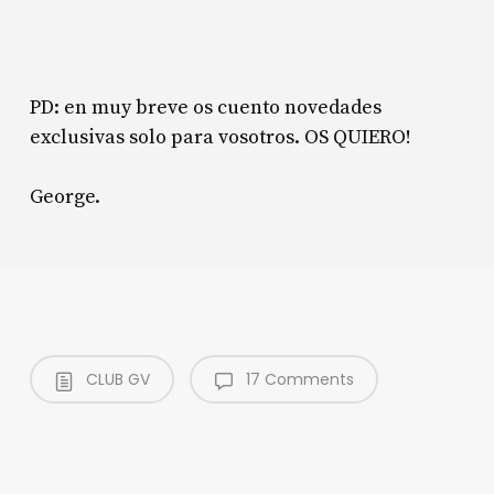
PD: en muy breve os cuento novedades
exclusivas solo para vosotros. OS QUIERO!
George.
CLUB GV
17 Comments