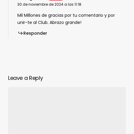
30 de noviembre de 2024 a las 11:18
Mil Millones de gracias por tu comentario y por
unir-te al Club. Abrazo grande!
Responder
Leave a Reply