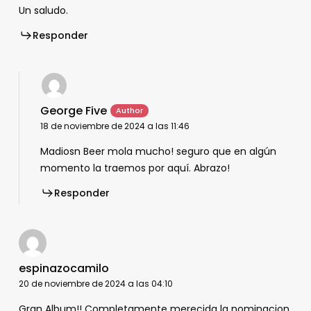
Un saludo.
Responder
George Five
18 de noviembre de 2024 a las 11:46
Madiosn Beer mola mucho! seguro que en algún
momento la traemos por aquí. Abrazo!
Responder
espinazocamilo
20 de noviembre de 2024 a las 04:10
Gran Album!! Completamente merecida la nominacion