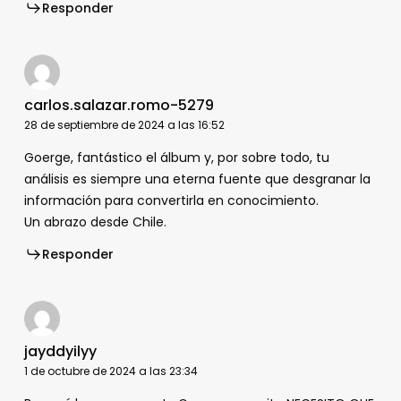
Responder
carlos.salazar.romo-5279
28 de septiembre de 2024 a las 16:52
Goerge, fantástico el álbum y, por sobre todo, tu
análisis es siempre una eterna fuente que desgranar la
información para convertirla en conocimiento.
Un abrazo desde Chile.
Responder
jayddyilyy
1 de octubre de 2024 a las 23:34