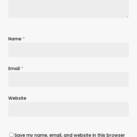
Name
*
Email
*
Website
Save my name, email, and website in this browser