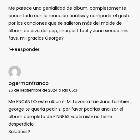
Me parece una genialidad de álbum, completamente
encantada con la reacción análisis y compartir el gusto
por las canciones que se salieron más del molde de
álbum de diva del pop, sharpest tool y Juno siendo mis
favs, mil gracias George?
Responder
pgermanfranco
26 de septiembre de 2024 a las 05:31
Me ENCANTO este album!! Mi favorita fue Juno también,
george te queria pedir si por favor podrias analizar el
album completo de FINNEAS «optimist» no tiene
desperdicio
Saludoss?