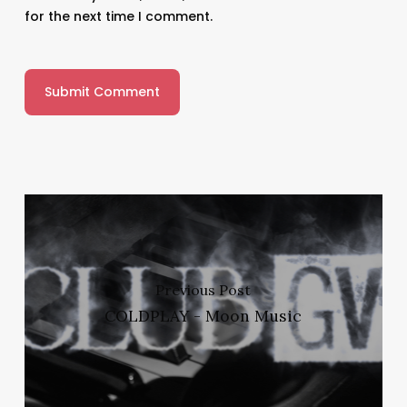
for the next time I comment.
Previous Post
COLDPLAY - Moon Music