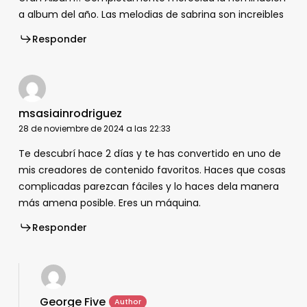
a album del año. Las melodias de sabrina son increibles
Responder
msasiainrodriguez
28 de noviembre de 2024 a las 22:33
Te descubrí hace 2 días y te has convertido en uno de
mis creadores de contenido favoritos. Haces que cosas
complicadas parezcan fáciles y lo haces dela manera
más amena posible. Eres un máquina.
Responder
George Five