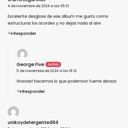
4 de noviembre de 2024 a las 05:31
Excelente desglose de ese album me gusto como
estructuras los acordes y no dejas nada al aire
Responder
George Five
5 de noviembre de 2024 a las 16:13
Gracias! hacemos lo que podemos! fuerte abrazo
Responder
unikoydetergente484