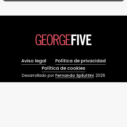
Aviso legal
Política de privacidad
Política de cookies
Desarrollado por
Fernando Spiluttini
.
2026